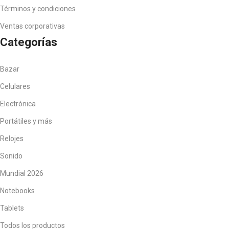
Términos y condiciones
Ventas corporativas
Categorías
Bazar
Celulares
Electrónica
Portátiles y más
Relojes
Sonido
Mundial 2026
Notebooks
Tablets
Todos los productos