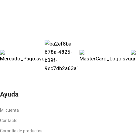
Ayuda
Mi cuenta
Contacto
Garantía de productos