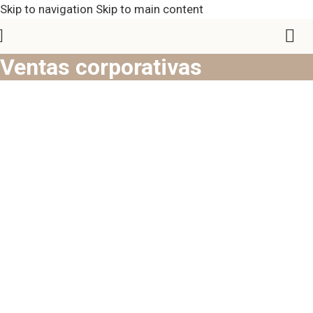
Skip to navigation
Skip to main content
Ventas corporativas