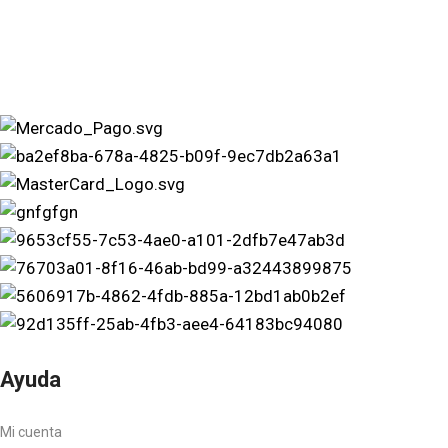
Ayuda
Mi cuenta