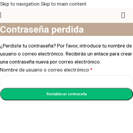
Skip to navigation
Skip to main content
Contraseña perdida
¿Perdiste tu contraseña? Por favor, introduce tu nombre de
usuario o correo electrónico. Recibirás un enlace para crear
una contraseña nueva por correo electrónico.
Nombre de usuario o correo electrónico
*
Restablecer contraseña