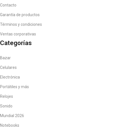
Contacto
Garantía de productos
Términos y condiciones
Ventas corporativas
Categorías
Bazar
Celulares
Electrónica
Portátiles y más
Relojes
Sonido
Mundial 2026
Notebooks