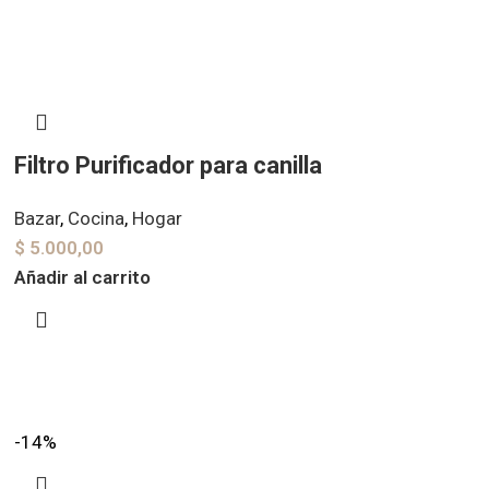
Filtro Purificador para canilla
Bazar
,
Cocina
,
Hogar
$
5.000,00
Añadir al carrito
-14%