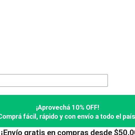
¡Aprovechá 10% OFF!
Comprá fácil, rápido y con envío a todo el país
 ¡Envío gratis en compras desde $50.0