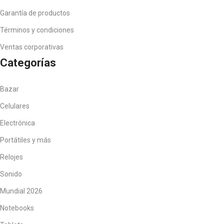
Garantía de productos
Términos y condiciones
Ventas corporativas
Categorías
Bazar
Celulares
Electrónica
Portátiles y más
Relojes
Sonido
Mundial 2026
Notebooks