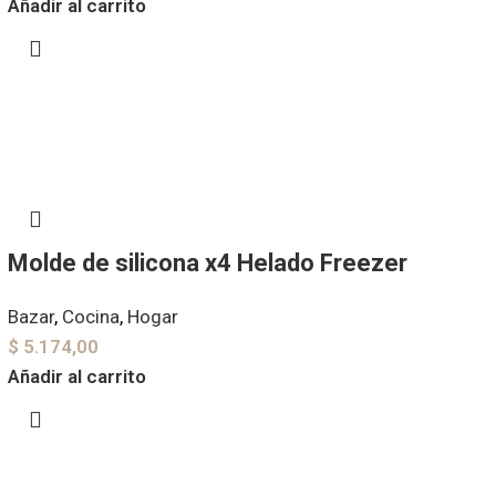
Añadir al carrito
Molde de silicona x4 Helado Freezer
Bazar
,
Cocina
,
Hogar
$
5.174,00
Añadir al carrito