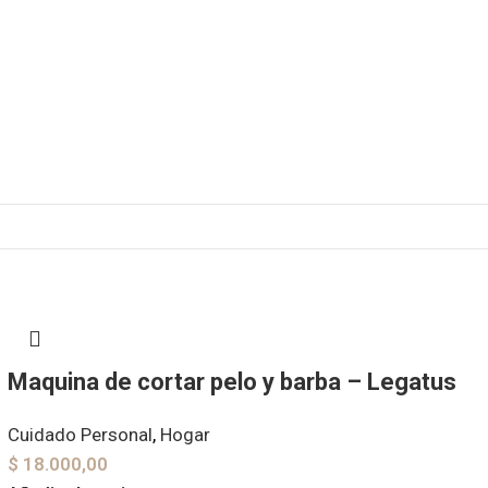
Maquina de cortar pelo y barba – Legatus
Cuidado Personal
,
Hogar
$
18.000,00