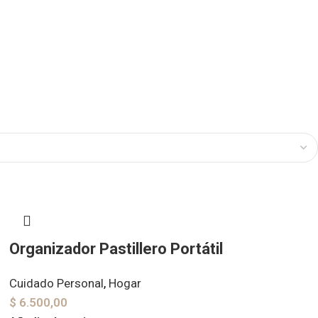
Organizador Pastillero Portátil
Cuidado Personal
,
Hogar
$
6.500,00