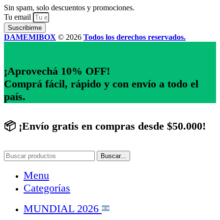
Sin spam, solo descuentos y promociones.
Tu email
Suscribirme
DAMEMIBOX
© 2026
Todos los derechos reservados.
¡Aprovechá 10% OFF!
Comprá fácil, rápido y con envío a todo el
país.
📦 ¡Envío gratis en compras desde $50.000!
Buscar...
Menu
Categorías
MUNDIAL 2026