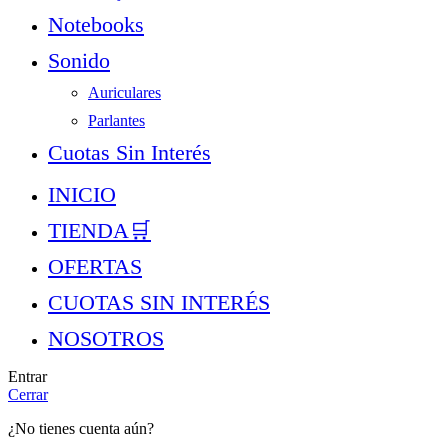
Notebooks
Sonido
Auriculares
Parlantes
Cuotas Sin Interés
INICIO
TIENDA🛒︎
OFERTAS
CUOTAS SIN INTERÉS
NOSOTROS
Entrar
Cerrar
¿No tienes cuenta aún?