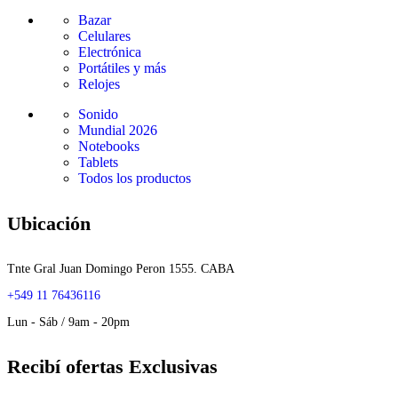
Bazar
Celulares
Electrónica
Portátiles y más
Relojes
Sonido
Mundial 2026
Notebooks
Tablets
Todos los productos
Ubicación
Tnte Gral Juan Domingo Peron 1555. CABA
+549 11 76436116
Lun - Sáb / 9am - 20pm
Recibí ofertas Exclusivas