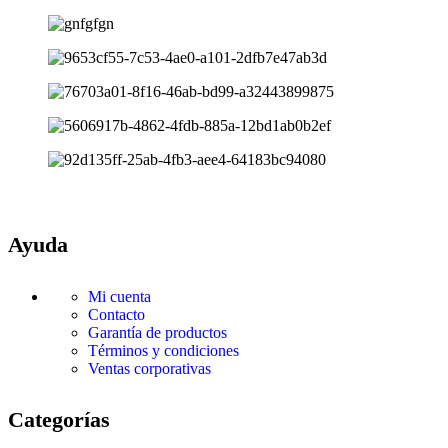
Ayuda
Mi cuenta
Contacto
Garantía de productos
Términos y condiciones
Ventas corporativas
Categorías