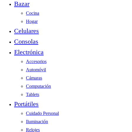
Bazar
Cocina
Hogar
Celulares
Consolas
Electrónica
Accesorios
Automóvil
Cámaras
Computación
Tablets
Portátiles
Cuidado Personal
Iluminación
Relojes