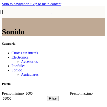
Skip to navigation
Skip to main content
Sonido
Categoría
Cuotas sin interés
Electrónica
Accesorios
Portátiles
Sonido
Auriculares
Precio
Precio mínimo
Precio máximo
Filtrar