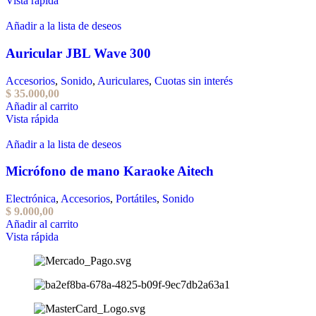
Vista rápida
Añadir a la lista de deseos
Auricular JBL Wave 300
Accesorios
,
Sonido
,
Auriculares
,
Cuotas sin interés
$
35.000,00
Añadir al carrito
Vista rápida
Añadir a la lista de deseos
Micrófono de mano Karaoke Aitech
Electrónica
,
Accesorios
,
Portátiles
,
Sonido
$
9.000,00
Añadir al carrito
Vista rápida