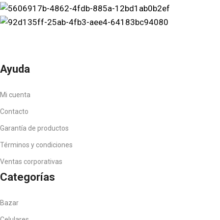
Ayuda
Mi cuenta
Contacto
Garantía de productos
Términos y condiciones
Ventas corporativas
Categorías
Bazar
Celulares