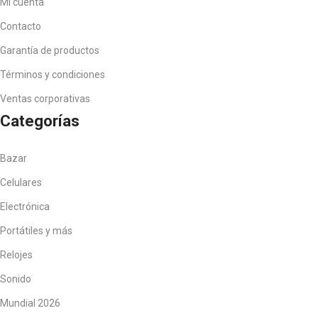
Mi cuenta
Contacto
Garantía de productos
Términos y condiciones
Ventas corporativas
Categorías
Bazar
Celulares
Electrónica
Portátiles y más
Relojes
Sonido
Mundial 2026