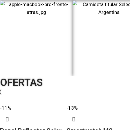
OFERTAS
-11%
-13%