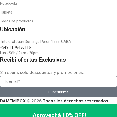
Notebooks
Tablets
Todos los productos
Ubicación
Tnte Gral Juan Domingo Peron 1555. CABA
+549 11 76436116
Lun - Sáb / 9am - 20pm
Recibí ofertas Exclusivas
Sin spam, solo descuentos y promociones.
Suscribirme
DAMEMIBOX
© 2026
Todos los derechos reservados.
¡Aprovechá 10% OFF!