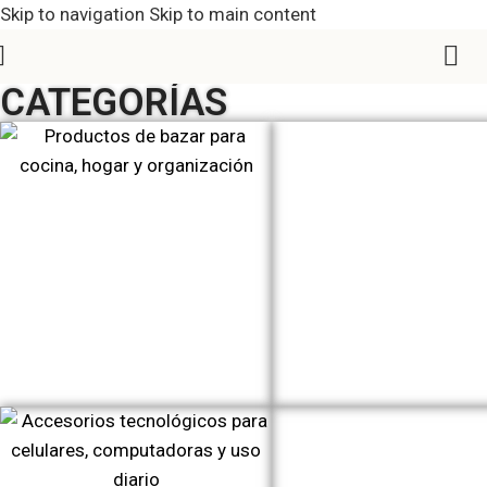
Skip to navigation
Skip to main content
CATEGORÍAS